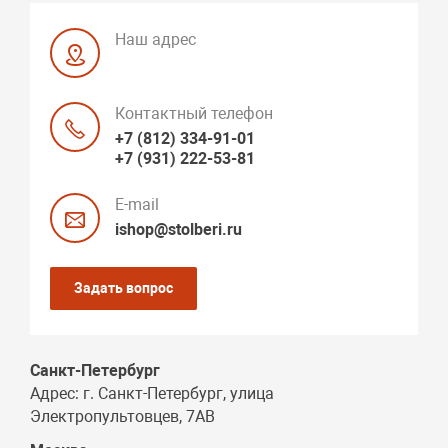
Наш адрес
Контактный телефон
+7 (812) 334-91-01
+7 (931) 222-53-81
E-mail
ishop@stolberi.ru
Задать вопрос
Санкт-Петербург
Адрес: г. Санкт-Петербург, улица
Электропультовцев, 7АВ