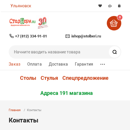
Ульяновск
0
+7 (812) 334-91-01
ishop@stolberi.ru
Поиск
...
Заказ
Оплата
Доставка
Гарантия
Столы
Стулья
Спецпредложение
Адреса 191 магазина
Главная
Контакты
Контакты