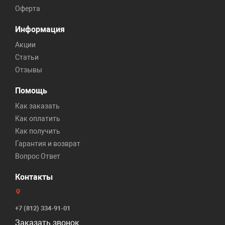
Оферта
Информация
Акции
Статьи
Отзывы
Помощь
Как заказать
Как оплатить
Как получить
Гарантия и возврат
Вопрос Ответ
Контакты
+7 (812) 334-91-01
Заказать звонок