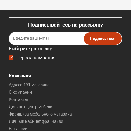
Подписывайтесь на рассылку
Подписаться
Выберите рассылку
Первая кампания
Компания
Адреса 191 магазина
О компании
Контакты
Дисконт центр мебели
Франшиза мебельного магазина
Личный кабинет франчайзи
Вакансии