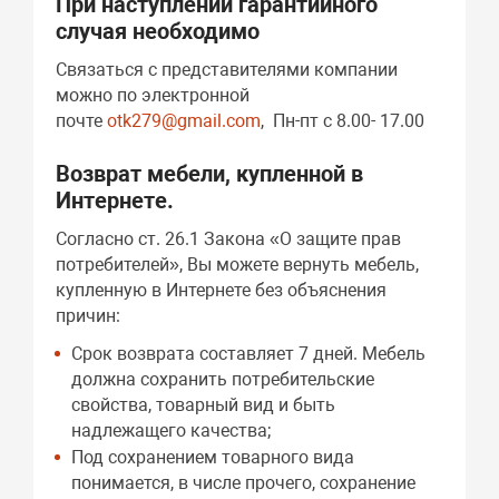
При наступлении гарантийного
случая необходимо
Связаться с представителями компании
можно по электронной
почте
otk279@gmail.com
, Пн-пт с 8.00- 17.00
Возврат мебели, купленной в
Интернете.
Согласно ст. 26.1 Закона «О защите прав
потребителей», Вы можете вернуть мебель,
купленную в Интернете без объяснения
причин:
Срок возврата составляет 7 дней. Мебель
должна сохранить потребительские
свойства, товарный вид и быть
надлежащего качества;
Под сохранением товарного вида
понимается, в числе прочего, сохранение