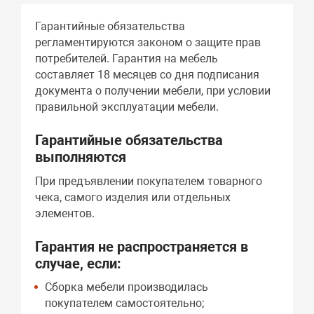
Гарантийные обязательства
регламентируются законом о защите прав
потребителей. Гарантия на мебель
составляет 18 месяцев со дня подписания
документа о получении мебели, при условии
правильной эксплуатации мебели.
Гарантийные обязательства
выполняются
При предъявлении покупателем товарного
чека, самого изделия или отдельных
элементов.
Гарантия не распространяется в
случае, если:
Сборка мебели производилась
покупателем самостоятельно;