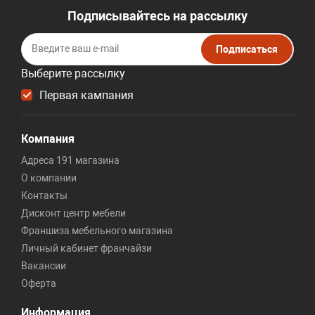
Подписывайтесь на рассылку
Подписаться
Выберите рассылку
Первая кампания
Компания
Адреса 191 магазина
О компании
Контакты
Дисконт центр мебели
Франшиза мебельного магазина
Личный кабинет франчайзи
Вакансии
Оферта
Информация