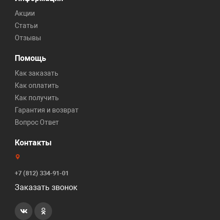
Акции
Статьи
Отзывы
Помощь
Как заказать
Как оплатить
Как получить
Гарантия и возврат
Вопрос Ответ
Контакты
+7 (812) 334-91-01
Заказать звонок