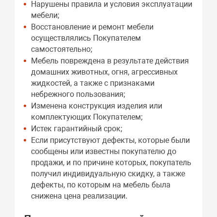
Нарушены правила и условия эксплуатации
мебели;
Восстановление и ремонт мебели
осуществлялись Покупателем
самостоятельно;
Мебель повреждена в результате действия
домашних животных, огня, агрессивных
жидкостей, а также с признаками
небрежного пользования;
Изменена конструкция изделия или
комплектующих Покупателем;
Истек гарантийный срок;
Если присутствуют дефекты, которые были
сообщены или известны покупателю до
продажи, и по причине которых, покупатель
получил индивидуальную скидку, а также
дефекты, по которым на мебель была
снижена цена реализации.