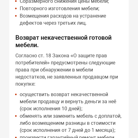
Соразмерного снижения цены мебели;
Повторного изготовления мебели;
Возмещения расходов на устранение
дефектов через третьих лиц.
Возврат некачественной готовой
мебели.
Согласно ст. 18 Закона «О защите прав
потребителей» предусмотрены следующие
права при обнаружении в мебели
недостатков, не заявленных продавцом при
покупке:
осуществить возврат некачественной
мебели продавцу и вернуть деньги за неё
(срок исполнения 10 дней);
обменять или заменить мебель с доплатой,
либо возмещением разницы в стоимости
(срок исполнения от 7 дней до 1 месяца);
произвести гарантийный ремонт мебели