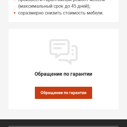
(максимальный срок до 45 дней);
соразмерно снизить стоимость мебели.
Обращение по гарантии
Обращение по гарантии