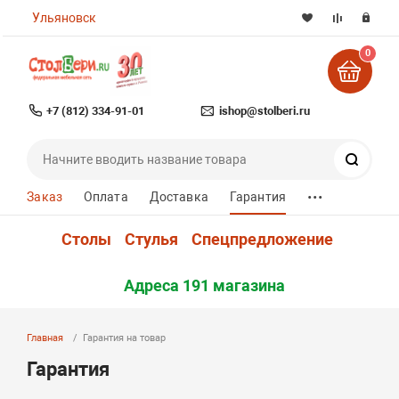
Ульяновск
0
+7 (812) 334-91-01
ishop@stolberi.ru
Поиск
...
Заказ
Оплата
Доставка
Гарантия
Столы
Стулья
Спецпредложение
Адреса 191 магазина
Главная
Гарантия на товар
Гарантия